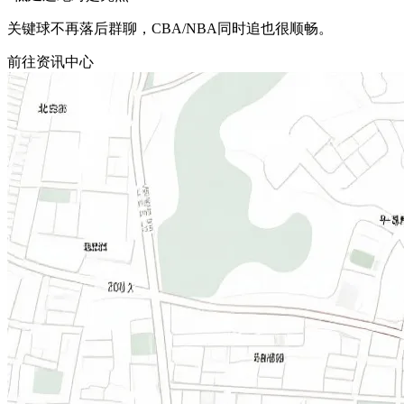
关键球不再落后群聊，CBA/NBA同时追也很顺畅。
前往资讯中心