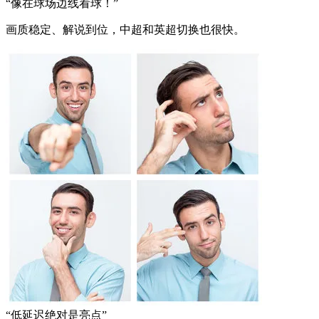
“像在球场边线看球！”
画质稳定、解说到位，中超和英超切换也很快。
“低延迟绝对是亮点”