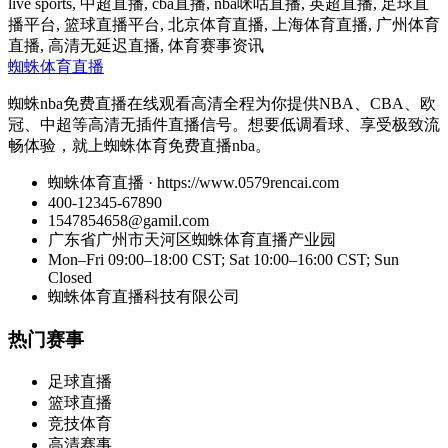
live sports, 中超直播, cba直播, nba咪咕直播, 英超直播, 足球直
播平台, 篮球直播平台, 北京体育直播, 上海体育直播, 广州体育
直播, 高清无延迟直播, 体育赛事资讯
蜘蛛体育直播
蜘蛛nba免费直播在线观看高清全程为你提供NBA、CBA、欧
冠、中超等高清无插件直播信号。想要低调看球、享受极致流
畅体验，就上蜘蛛体育免费直播nba。
蜘蛛体育直播 · https://www.0579rencai.com
400-12345-67890
1547854658@gamil.com
广东省广州市天河区蜘蛛体育直播产业园
Mon–Fri 09:00–18:00 CST; Sat 10:00–16:00 CST; Sun
Closed
蜘蛛体育直播科技有限公司
热门赛事
足球直播
篮球直播
竞技体育
高清赛事