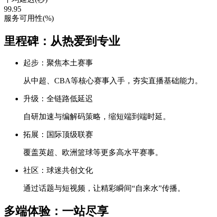
99.95
服务可用性(%)
里程碑：从热爱到专业
起步：聚焦本土赛事
从中超、CBA等核心赛事入手，夯实直播基础能力。
升级：全链路低延迟
自研加速与编解码策略，缩短端到端时延。
拓展：国际顶级联赛
覆盖英超、欧洲篮球等更多高水平赛事。
社区：球迷共创文化
通过话题与短视频，让精彩瞬间“自来水”传播。
多端体验：一站尽享