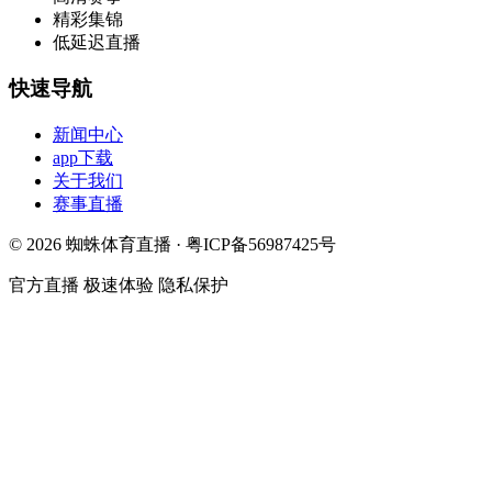
精彩集锦
低延迟直播
快速导航
新闻中心
app下载
关于我们
赛事直播
© 2026 蜘蛛体育直播 · 粤ICP备56987425号
官方直播
极速体验
隐私保护