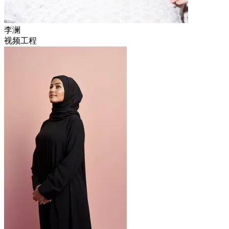
李澜
视频工程