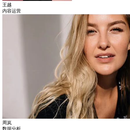
王越
内容运营
周岚
数据分析