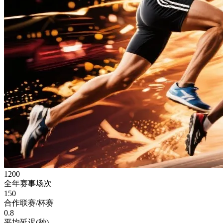
1200
全年赛事场次
150
合作联赛/杯赛
0.8
平均延迟(秒)