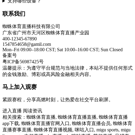
支持哪些设备？
联系我们
蜘蛛体育直播科技有限公司
广东省广州市天河区蜘蛛体育直播产业园
400-12345-67890
1547854658@gamil.com
Mon–Fri 09:00–18:00 CST; Sat 10:00–16:00 CST; Sun Closed
备案号
粤ICP备56987425号
温馨提示：为遵守平台规范与当地法律，本站不提供任何形式
的金钱激励、博彩或高风险金融相关内容。
马上加入观赛
紧跟赛程，分享高燃时刻，让热爱在社交平台刷屏。
进入直播
阅读资讯
相关搜索：蜘蛛体育直播, 蜘蛛体育直播直播, 蜘蛛体育直播
app下载, 蜘蛛体育直播官网入口, 蜘蛛体育直播会员, 蜘蛛体育
直播赛事直播, 蜘蛛体育直播视频, 咪咕入口, migu sports, migu